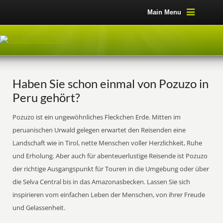
Main Menu
Haben Sie schon einmal von Pozuzo in
Peru gehört?
Pozuzo ist ein ungewöhnliches Fleckchen Erde. Mitten im
peruanischen Urwald gelegen erwartet den Reisenden eine
Landschaft wie in Tirol, nette Menschen voller Herzlichkeit, Ruhe
und Erholung. Aber auch für abenteuerlustige Reisende ist Pozuzo
der richtige Ausgangspunkt für Touren in die Umgebung oder über
die Selva Central bis in das Amazonasbecken. Lassen Sie sich
inspirieren vom einfachen Leben der Menschen, von ihrer Freude
und Gelassenheit.