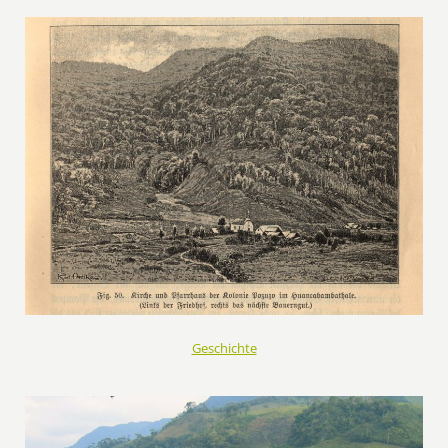
Geschichte