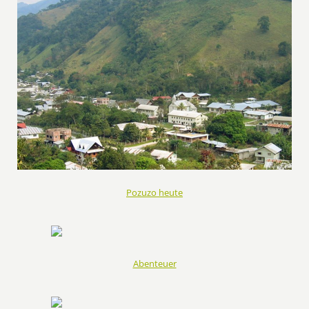
Pozuzo heute
Abenteuer